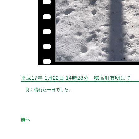
平成17年 1月22日 14時28分 穂高町有明にて
良く晴れた一日でした。
前へ